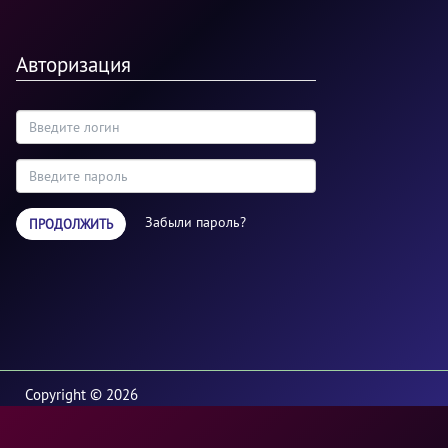
Авторизация
Забыли пароль?
ПРОДОЛЖИТЬ
Copyright © 2026